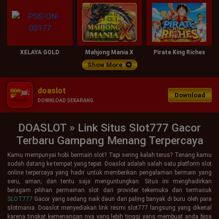
XELAYA GOLD
Mahjong Mania X
Pirate King Riches
Show More
doaslot
Download
DOWNLOAD SEKARANG
DOASLOT » Link Situs Slot777 Gacor
Terbaru Gampang Menang Terpercaya
Kamu mempunyai hobi bermain slot? Tapi sering kalah terus? Tenang kamu
sudah datang ke tempat yang tepat. Doaslot adalah salah satu platform slot
online terpercaya yang hadir untuk memberikan pengalaman bermain yang
seru, aman, dan tentu saja menguntungkan. Situs ini menghadirkan
beragam pilihan permainan slot dari provider tekemuka dan termasuk
SLOT777
Gacor yang sedang naik daun dan paling banyak di buru oleh para
slotmania. Doaslot menyediakan link resmi slot777 langsung yang dikenal
karena tingkat kemenangan nya yang lebih tinggi yang membuat anda bisa