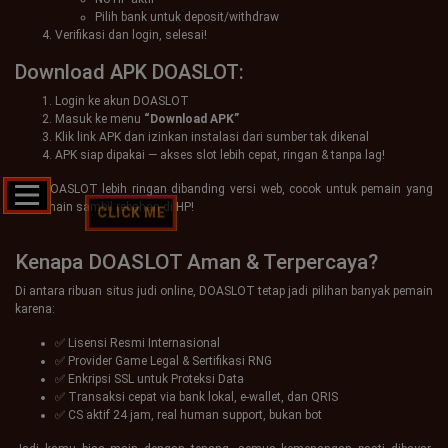
Pilih bank untuk deposit/withdraw
Verifikasi dan login, selesai!
Download APK DOASLOT:
Login ke akun DOASLOT
Masuk ke menu
“Download APK”
Klik link APK dan izinkan instalasi dari sumber tak dikenal
APK siap dipakai — akses slot lebih cepat, ringan & tanpa lag!
APK DOASLOT lebih ringan dibanding versi web, cocok untuk pemain yang
suka main sambil rebahan di HP!
CLICK ME
Kenapa DOASLOT Aman & Terpercaya?
Di antara ribuan situs judi online, DOASLOT tetap jadi pilihan banyak pemain
karena:
✅ Lisensi Resmi Internasional
✅ Provider Game Legal & Sertifikasi RNG
✅ Enkripsi SSL untuk Proteksi Data
✅ Transaksi cepat via bank lokal, e-wallet, dan QRIS
✅ CS aktif 24 jam, real human support, bukan bot