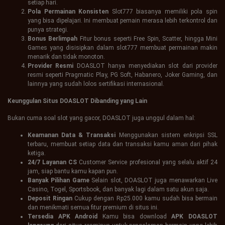
setiap hari.
Pola Permainan Konsisten
Slot777 biasanya memiliki pola spin
yang bisa dipelajari. Ini membuat pemain merasa lebih terkontrol dan
punya strategi.
Bonus Berlimpah
Fitur bonus seperti Free Spin, Scatter, hingga Mini
Games yang disisipkan dalam slot777 membuat permainan makin
menarik dan tidak monoton.
Provider Resmi
DOASLOT hanya menyediakan slot dari provider
resmi seperti Pragmatic Play, PG Soft, Habanero, Joker Gaming, dan
lainnya yang sudah lolos sertifikasi internasional.
Keunggulan Situs DOASLOT Dibanding yang Lain
Bukan cuma soal slot yang gacor, DOASLOT juga unggul dalam hal:
Keamanan Data & Transaksi
Menggunakan sistem enkripsi SSL
terbaru, membuat setiap data dan transaksi kamu aman dari pihak
ketiga.
24/7 Layanan CS
Customer Service profesional yang selalu aktif 24
jam, siap bantu kamu kapan pun.
Banyak Pilihan Game
Selain slot, DOASLOT juga menawarkan Live
Casino, Togel, Sportsbook, dan banyak lagi dalam satu akun saja.
Deposit Ringan
Cukup dengan Rp25.000 kamu sudah bisa bermain
dan menikmati semua fitur premium di situs ini.
Tersedia APK Android
Kamu bisa download
APK DOASLOT