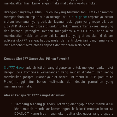
mendapatkan hasil kemenangan maksimal dalam waktu singkat.
Ditengah banyaknya situs judi online yang bermunculan, SLOT777 mampu
mempertahankan reputasi nya sebagai situs
slot gacor
terpercaya berkat
sistem keamanan yang berlapis, layanan pelanggan yang responsif, dan
juga APK slot777 yang bisa di unduh untuk memudahkan akses langsung
dari berbagai perangkat. Dengan mengakses APK SLOT777 anda akan
mendapatkan kelebihan tersendiri, karena fitur yang di sediakan di dalam
aplikasi slot777 sangat bagus, mulai dari anti blokir jaringan, tema yang
lebih responsif serta proses deposit dan withdraw lebih cepat.
Kenapa Slot777 Gacor Jadi Pilihan Favorit?
Slot777 Gacor
adalah istilah yang digunakan untuk menggambarkan slot
dengan pola kombinasi kemenangan yang mudah dipahami dan sering
memberikan jackpot. Biasanya slot seperti ini memiliki RTP (Return to
Player) tinggi, fitur bonus melimpah, dan desain permainan yang
memanjakan mata.
Alasan kenapa Slot777 sangat digemari:
Gampang Menang (Gacor)
Slot yang dianggap "gacor" memiliki ciri
khas mudah membayar kemenangan, baik kecil maupun besar. Di
DOASLOT, kamu bisa menemukan daftar slot gacor yang diupdate