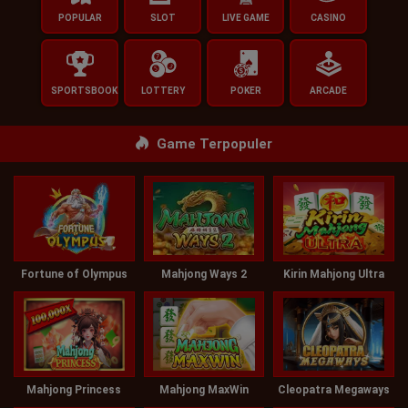
POPULAR
SLOT
LIVE GAME
CASINO
SPORTSBOOK
LOTTERY
POKER
ARCADE
Game Terpopuler
Fortune of Olympus
Mahjong Ways 2
Kirin Mahjong Ultra
Mahjong Princess
Mahjong MaxWin
Cleopatra Megaways